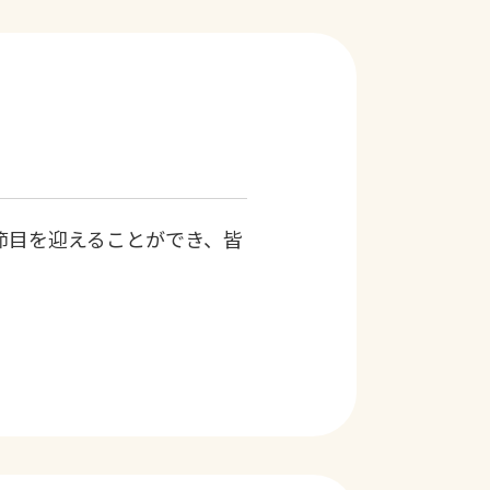
な節目を迎えることができ、皆