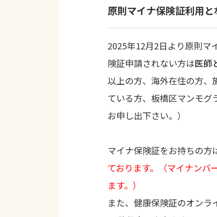
原則マイナ保険証利用と
2025年12月2日より原
険証申請されない方は
医師
以上の方、海外在住の方、
ている方、板橋区マンモグ
お申し出下さい。）
マイナ保険証をお持ちの方
ております。（マイナンバ
ます。）
また、健康保険証のオンラ