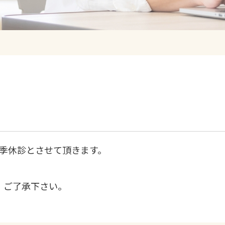
で夏季休診とさせて頂きます。
。ご了承下さい。