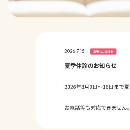
2026.7.15
重要なお知らせ
夏季休診のお知らせ
2026年8月9日～16日ま
お電話等も対応できません