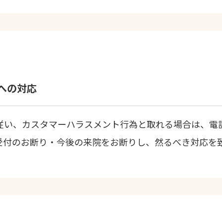
への対応
従い、カスタマーハラスメント行為と取れる場合は、電
受付のお断り・今後の来院をお断りし、然るべき対応を