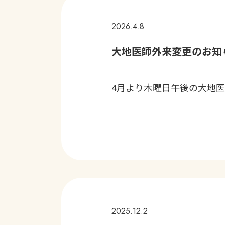
2026.4.8
大地医師外来変更のお知
4月より木曜日午後の大地医師
2025.12.2