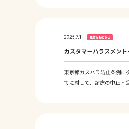
2025.7.1
重要なお知らせ
カスタマーハラスメント
東京都カスハラ防止条例
に
てに対して、診療の中止・