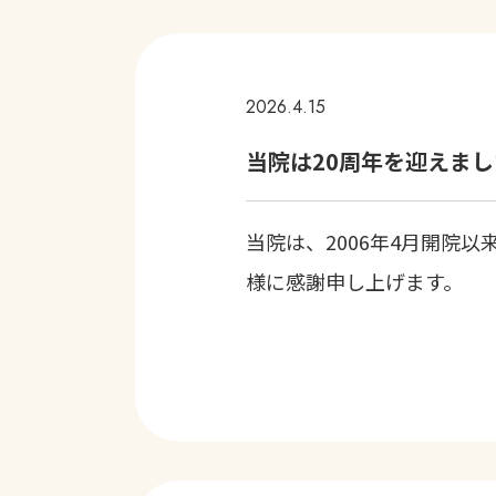
2026.4.15
当院は20周年を迎えま
当院は、2006年4月開院
様に感謝申し上げます。