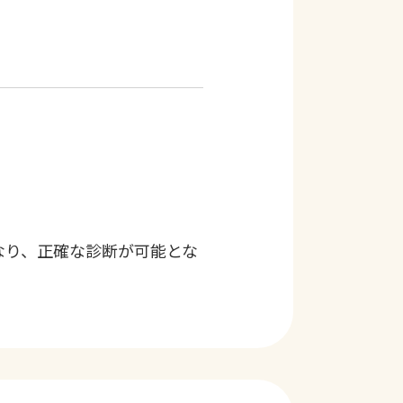
なり、正確な診断が可能とな