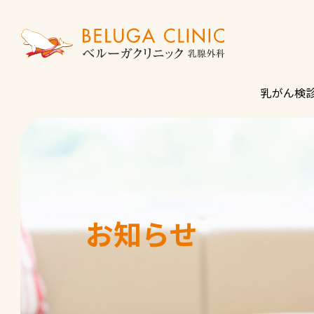
乳がん検
お知らせ