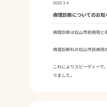
2025.3.4
病理診断についてのお知
病理診断は松山市民病院と
病理診断科の松山市民病院
これによりスピーディーで
りました。