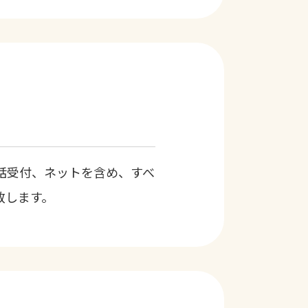
話受付、ネットを含め、すべ
致します。