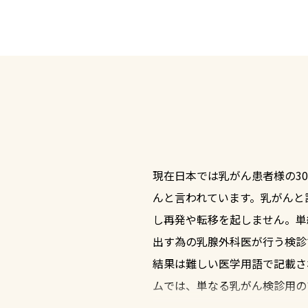
現在日本では乳がん患者様の3
んと言われています。乳がんと
し再発や転移を起しません。単
出す為の乳腺外科医が行う検診
結果は難しい医学用語で記載さ
ムでは、単なる乳がん検診用の
したマンモグラフィー診断と乳