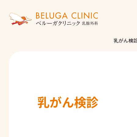
乳がん検
乳がん検診