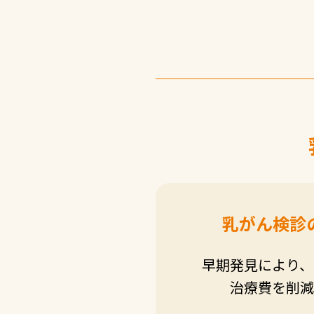
乳がん検診
早期発見により、
治療費を削減