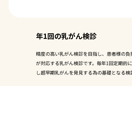
年1回の乳がん検診
精度の高い乳がん検診を目指し、患者様の負
が対応する乳がん検診です。毎年1回定期的
し超早期乳がんを発見する為の基礎となる検