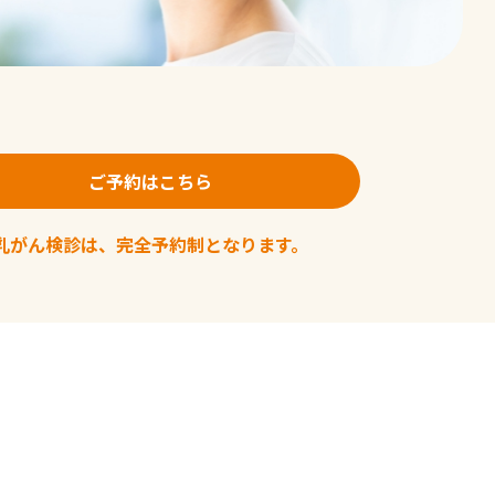
ご予約はこちら
乳がん検診は、完全予約制となります。