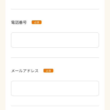
電話番号
メールアドレス