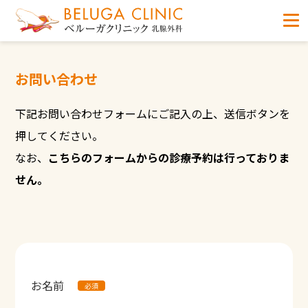
お問い合わせ
下記お問い合わせフォームにご記入の上、送信ボタンを
押してください。
なお、
こちらのフォームからの診療予約は行っておりま
せん。
お名前