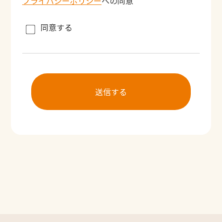
プライバシーポリシー
への同意
同意する