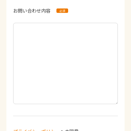
お問い合わせ内容