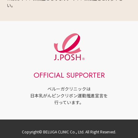
い。
OFFICIAL SUPPORTER
ベルーガクリニックは
日本乳がんピンクリボン運動推進宣言を
行っています。
Copyright© BELUGA CLINIC Co., Ltd. All Right Reserved.