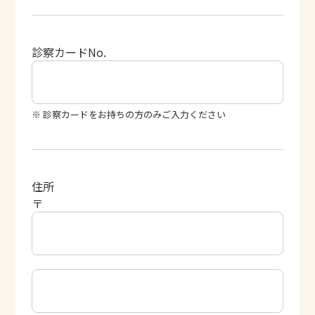
診察カードNo.
※ 診察カードをお持ちの方のみご入力ください
住所
〒