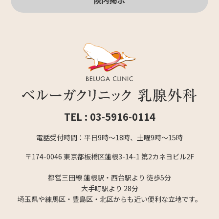
院内掲示
TEL : 03-5916-0114
電話受付時間：平日9時〜18時、土曜9時〜15時
〒174-0046 東京都板橋区蓮根3-14-1 第2カネヨビル2F
都営三田線 蓮根駅・西台駅より 徒歩5分
大手町駅より 28分
埼玉県や練馬区・豊島区・北区からも近い便利な立地です。