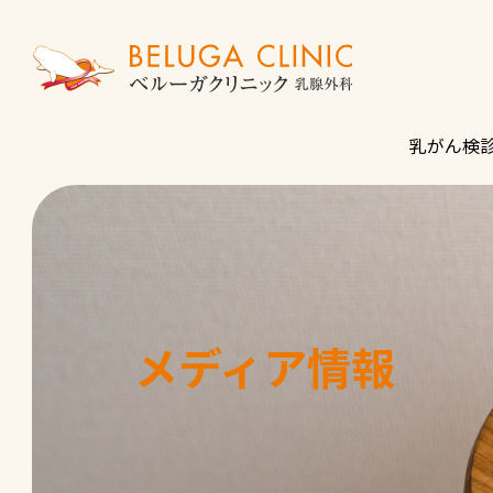
乳がん検
メディア情報