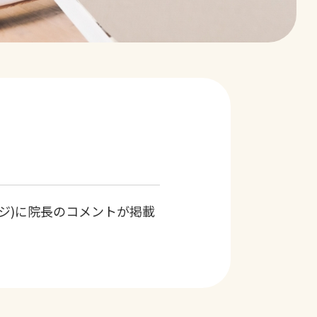
ページ)に院長のコメントが掲載