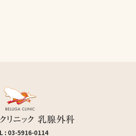
L : 03-5916-0114