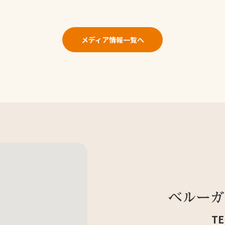
メディア情報一覧へ
TE