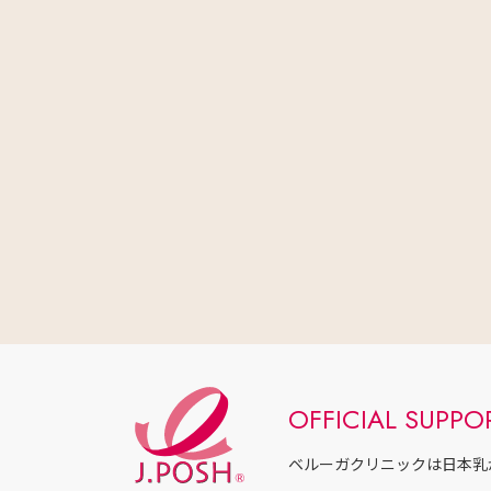
OFFICIAL SUPPO
ベルーガクリニックは
日本乳